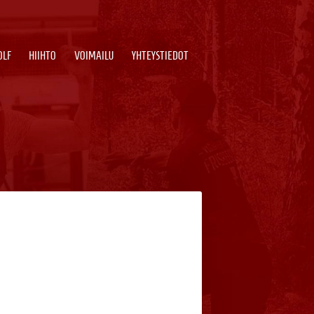
OLF
HIIHTO
VOIMAILU
YHTEYSTIEDOT