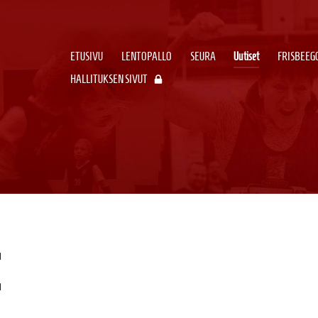
ETUSIVU
LENTOPALLO
SEURA
Uutiset
FRISBEEG
HALLITUKSEN SIVUT