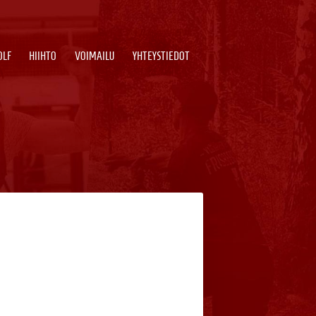
OLF
HIIHTO
VOIMAILU
YHTEYSTIEDOT